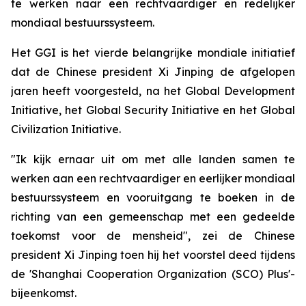
te werken naar een rechtvaardiger en redelijker
mondiaal bestuurssysteem.
Het GGI is het vierde belangrijke mondiale initiatief
dat de Chinese president Xi Jinping de afgelopen
jaren heeft voorgesteld, na het Global Development
Initiative, het Global Security Initiative en het Global
Civilization Initiative.
"Ik kijk ernaar uit om met alle landen samen te
werken aan een rechtvaardiger en eerlijker mondiaal
bestuurssysteem en vooruitgang te boeken in de
richting van een gemeenschap met een gedeelde
toekomst voor de mensheid", zei de Chinese
president Xi Jinping toen hij het voorstel deed tijdens
de 'Shanghai Cooperation Organization (SCO) Plus'-
bijeenkomst.