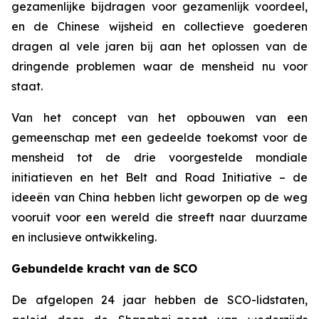
gezamenlijke bijdragen voor gezamenlijk voordeel,
en de Chinese wijsheid en collectieve goederen
dragen al vele jaren bij aan het oplossen van de
dringende problemen waar de mensheid nu voor
staat.
Van het concept van het opbouwen van een
gemeenschap met een gedeelde toekomst voor de
mensheid tot de drie voorgestelde mondiale
initiatieven en het Belt and Road Initiative – de
ideeën van China hebben licht geworpen op de weg
vooruit voor een wereld die streeft naar duurzame
en inclusieve ontwikkeling.
Gebundelde kracht van de SCO
De afgelopen 24 jaar hebben de SCO-lidstaten,