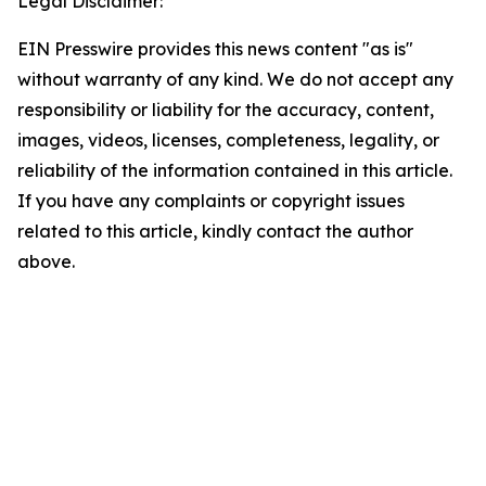
Legal Disclaimer:
EIN Presswire provides this news content "as is"
without warranty of any kind. We do not accept any
responsibility or liability for the accuracy, content,
images, videos, licenses, completeness, legality, or
reliability of the information contained in this article.
If you have any complaints or copyright issues
related to this article, kindly contact the author
above.