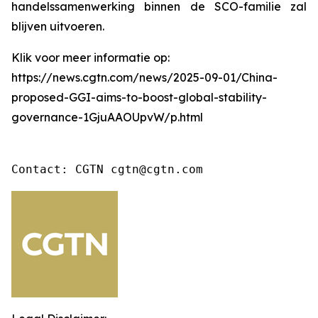
handelssamenwerking binnen de SCO-familie zal
blijven uitvoeren.
Klik voor meer informatie op:
https://news.cgtn.com/news/2025-09-01/China-
proposed-GGI-aims-to-boost-global-stability-
governance-1GjuAAOUpvW/p.html
Contact: CGTN cgtn@cgtn.com