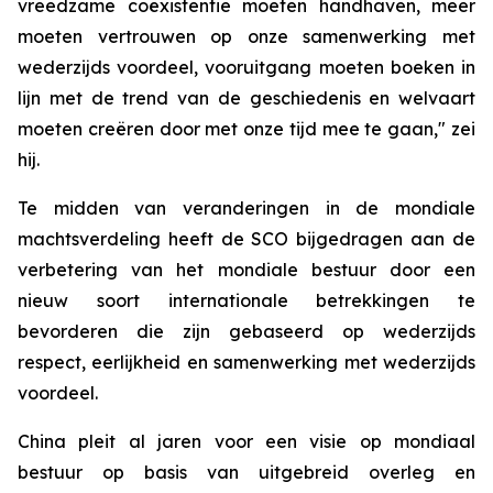
vreedzame coëxistentie moeten handhaven, meer
moeten vertrouwen op onze samenwerking met
wederzijds voordeel, vooruitgang moeten boeken in
lijn met de trend van de geschiedenis en welvaart
moeten creëren door met onze tijd mee te gaan," zei
hij.
Te midden van veranderingen in de mondiale
machtsverdeling heeft de SCO bijgedragen aan de
verbetering van het mondiale bestuur door een
nieuw soort internationale betrekkingen te
bevorderen die zijn gebaseerd op wederzijds
respect, eerlijkheid en samenwerking met wederzijds
voordeel.
China pleit al jaren voor een visie op mondiaal
bestuur op basis van uitgebreid overleg en