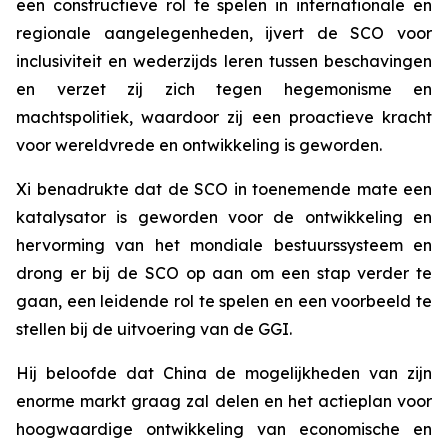
een constructieve rol te spelen in internationale en
regionale aangelegenheden, ijvert de SCO voor
inclusiviteit en wederzijds leren tussen beschavingen
en verzet zij zich tegen hegemonisme en
machtspolitiek, waardoor zij een proactieve kracht
voor wereldvrede en ontwikkeling is geworden.
Xi benadrukte dat de SCO in toenemende mate een
katalysator is geworden voor de ontwikkeling en
hervorming van het mondiale bestuurssysteem en
drong er bij de SCO op aan om een stap verder te
gaan, een leidende rol te spelen en een voorbeeld te
stellen bij de uitvoering van de GGI.
Hij beloofde dat China de mogelijkheden van zijn
enorme markt graag zal delen en het actieplan voor
hoogwaardige ontwikkeling van economische en