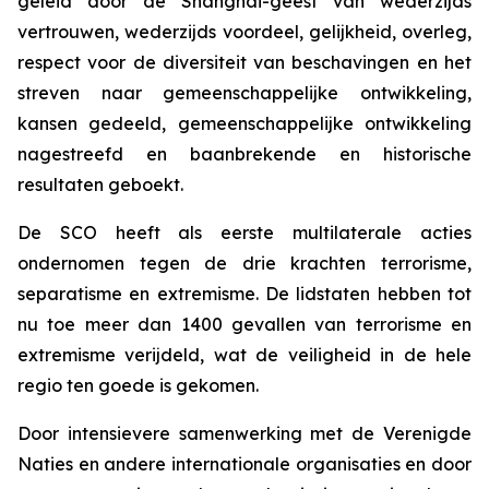
geleid door de Shanghai-geest van wederzijds
vertrouwen, wederzijds voordeel, gelijkheid, overleg,
respect voor de diversiteit van beschavingen en het
streven naar gemeenschappelijke ontwikkeling,
kansen gedeeld, gemeenschappelijke ontwikkeling
nagestreefd en baanbrekende en historische
resultaten geboekt.
De SCO heeft als eerste multilaterale acties
ondernomen tegen de drie krachten terrorisme,
separatisme en extremisme. De lidstaten hebben tot
nu toe meer dan 1400 gevallen van terrorisme en
extremisme verijdeld, wat de veiligheid in de hele
regio ten goede is gekomen.
Door intensievere samenwerking met de Verenigde
Naties en andere internationale organisaties en door