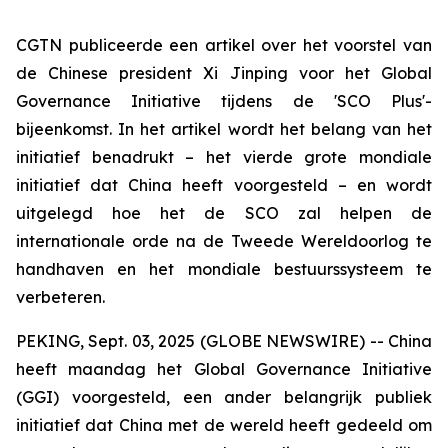
CGTN publiceerde een artikel over het voorstel van
de Chinese president Xi Jinping voor het Global
Governance Initiative tijdens de 'SCO Plus'-
bijeenkomst. In het artikel wordt het belang van het
initiatief benadrukt – het vierde grote mondiale
initiatief dat China heeft voorgesteld – en wordt
uitgelegd hoe het de SCO zal helpen de
internationale orde na de Tweede Wereldoorlog te
handhaven en het mondiale bestuurssysteem te
verbeteren.
PEKING, Sept. 03, 2025 (GLOBE NEWSWIRE) -- China
heeft maandag het Global Governance Initiative
(GGI) voorgesteld, een ander belangrijk publiek
initiatief dat China met de wereld heeft gedeeld om