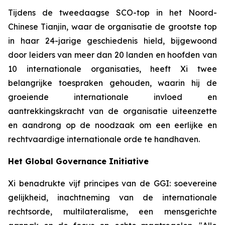
Tijdens de tweedaagse SCO-top in het Noord-
Chinese Tianjin, waar de organisatie de grootste top
in haar 24-jarige geschiedenis hield, bijgewoond
door leiders van meer dan 20 landen en hoofden van
10 internationale organisaties, heeft Xi twee
belangrijke toespraken gehouden, waarin hij de
groeiende internationale invloed en
aantrekkingskracht van de organisatie uiteenzette
en aandrong op de noodzaak om een eerlijke en
rechtvaardige internationale orde te handhaven.
Het Global Governance Initiative
Xi benadrukte vijf principes van de GGI: soevereine
gelijkheid, inachtneming van de internationale
rechtsorde, multilateralisme, een mensgerichte