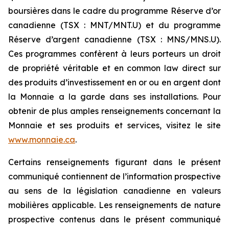
boursières dans le cadre du programme Réserve d’or
canadienne (TSX : MNT/MNT.U) et du programme
Réserve d’argent canadienne (TSX : MNS/MNS.U).
Ces programmes confèrent à leurs porteurs un droit
de propriété véritable et en common law direct sur
des produits d’investissement en or ou en argent dont
la Monnaie a la garde dans ses installations. Pour
obtenir de plus amples renseignements concernant la
Monnaie et ses produits et services, visitez le site
www.monnaie.ca
.
Certains renseignements figurant dans le présent
communiqué contiennent de l’information prospective
au sens de la législation canadienne en valeurs
mobilières applicable. Les renseignements de nature
prospective contenus dans le présent communiqué