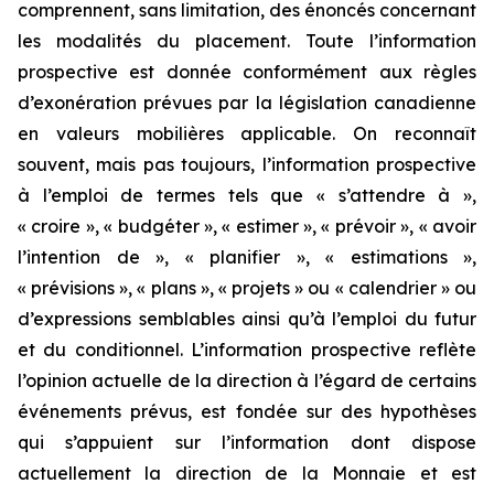
comprennent, sans limitation, des énoncés concernant
les modalités du placement. Toute l’information
prospective est donnée conformément aux règles
d’exonération prévues par la législation canadienne
en valeurs mobilières applicable. On reconnaît
souvent, mais pas toujours, l’information prospective
à l’emploi de termes tels que « s’attendre à »,
« croire », « budgéter », « estimer », « prévoir », « avoir
l’intention de », « planifier », « estimations »,
« prévisions », « plans », « projets » ou « calendrier » ou
d’expressions semblables ainsi qu’à l’emploi du futur
et du conditionnel. L’information prospective reflète
l’opinion actuelle de la direction à l’égard de certains
événements prévus, est fondée sur des hypothèses
qui s’appuient sur l’information dont dispose
actuellement la direction de la Monnaie et est