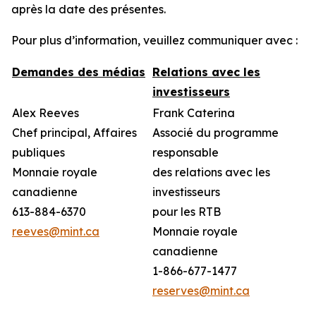
après la date des présentes.
Pour plus d’information, veuillez communiquer avec :
Demandes des médias
Relations avec les
investisseurs
Alex Reeves
Frank Caterina
Chef principal, Affaires
Associé du programme
publiques
responsable
Monnaie royale
des relations avec les
canadienne
investisseurs
613-884-6370
pour les RTB
reeves@mint.ca
Monnaie royale
canadienne
1-866-677-1477
reserves@mint.ca