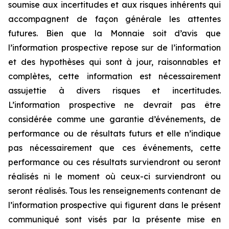
soumise aux incertitudes et aux risques inhérents qui
accompagnent de façon générale les attentes
futures. Bien que la Monnaie soit d’avis que
l’information prospective repose sur de l’information
et des hypothèses qui sont à jour, raisonnables et
complètes, cette information est nécessairement
assujettie à divers risques et incertitudes.
L’information prospective ne devrait pas être
considérée comme une garantie d’événements, de
performance ou de résultats futurs et elle n’indique
pas nécessairement que ces événements, cette
performance ou ces résultats surviendront ou seront
réalisés ni le moment où ceux-ci surviendront ou
seront réalisés. Tous les renseignements contenant de
l’information prospective qui figurent dans le présent
communiqué sont visés par la présente mise en