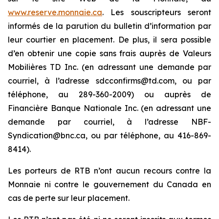
www.reserve.monnaie.ca
. Les souscripteurs seront
informés de la parution du bulletin d’information par
leur courtier en placement. De plus, il sera possible
d’en obtenir une copie sans frais auprès de Valeurs
Mobilières TD Inc. (en adressant une demande par
courriel, à l’adresse sdcconfirms@td.com, ou par
téléphone, au 289-360-2009) ou auprès de
Financière Banque Nationale Inc. (en adressant une
demande par courriel, à l’adresse NBF-
Syndication@bnc.ca, ou par téléphone, au 416-869-
8414).
Les porteurs de RTB n’ont aucun recours contre la
Monnaie ni contre le gouvernement du Canada en
cas de perte sur leur placement.