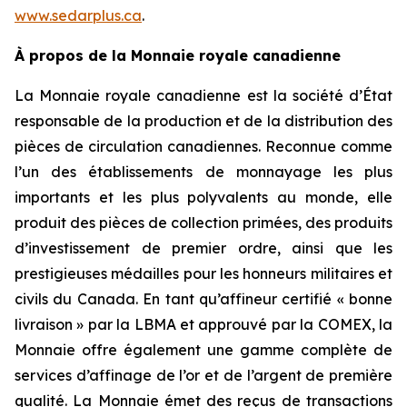
www.sedarplus.ca
.
À propos de la Monnaie royale canadienne
La Monnaie royale canadienne est la société d’État
responsable de la production et de la distribution des
pièces de circulation canadiennes. Reconnue comme
l’un des établissements de monnayage les plus
importants et les plus polyvalents au monde, elle
produit des pièces de collection primées, des produits
d’investissement de premier ordre, ainsi que les
prestigieuses médailles pour les honneurs militaires et
civils du Canada. En tant qu’affineur certifié « bonne
livraison » par la LBMA et approuvé par la COMEX, la
Monnaie offre également une gamme complète de
services d’affinage de l’or et de l’argent de première
qualité. La Monnaie émet des reçus de transactions