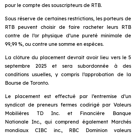
pour le compte des souscripteurs de RTB.
Sous réserve de certaines restrictions, les porteurs de
RTB peuvent choisir de faire racheter leurs RTB
contre de l’or physique d’une pureté minimale de
99,99 %, ou contre une somme en espèces.
La clôture du placement devrait avoir lieu vers le 5
septembre 2025 et sera subordonnée à des
conditions usuelles, y compris l’approbation de la
Bourse de Toronto.
Le placement est effectué par l’entremise d’un
syndicat de preneurs fermes codirigé par Valeurs
Mobilières TD Inc. et Financière Banque
Nationale Inc., qui comprend également Marchés
mondiaux CIBC inc., RBC Dominion valeurs