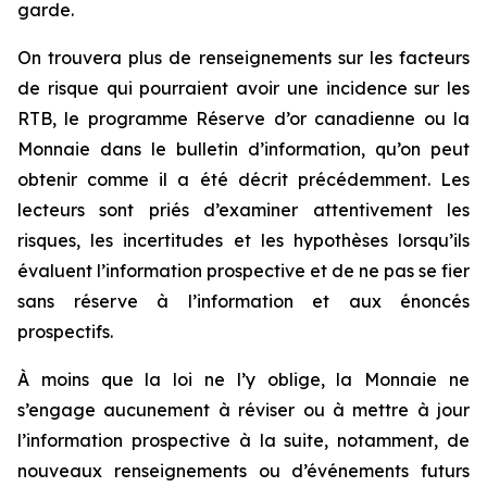
garde.
On trouvera plus de renseignements sur les facteurs
de risque qui pourraient avoir une incidence sur les
RTB, le programme Réserve d’or canadienne ou la
Monnaie dans le bulletin d’information, qu’on peut
obtenir comme il a été décrit précédemment. Les
lecteurs sont priés d’examiner attentivement les
risques, les incertitudes et les hypothèses lorsqu’ils
évaluent l’information prospective et de ne pas se fier
sans réserve à l’information et aux énoncés
prospectifs.
À moins que la loi ne l’y oblige, la Monnaie ne
s’engage aucunement à réviser ou à mettre à jour
l’information prospective à la suite, notamment, de
nouveaux renseignements ou d’événements futurs