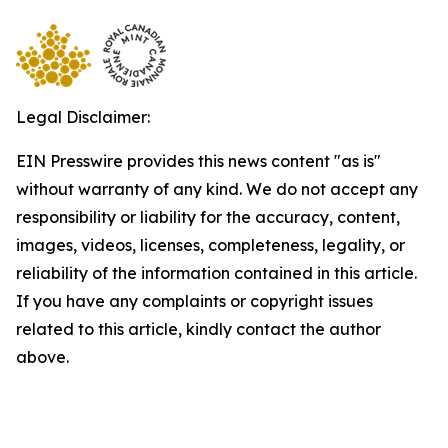
Legal Disclaimer:
EIN Presswire provides this news content "as is"
without warranty of any kind. We do not accept any
responsibility or liability for the accuracy, content,
images, videos, licenses, completeness, legality, or
reliability of the information contained in this article.
If you have any complaints or copyright issues
related to this article, kindly contact the author
above.