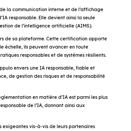
 la communication interne et de l’affichage
IA responsable. Elle devient ainsi la seule
ion de l’intelligence artificielle (AIMS).
ers de sa plateforme. Cette certification apporte
de échelle, ils peuvent avancer en toute
ratiques responsables et de systèmes résilients.
pulo envers une IA responsable, fiable et
ce, de gestion des risques et de responsabilité
réglementation en matière d’IA est parmi les plus
esponsable de l’IA, donnant ainsi aux
 exigeantes vis-à-vis de leurs partenaires