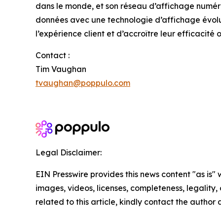
dans le monde, et son réseau d’affichage numéri
données avec une technologie d’affichage évolu
l’expérience client et d’accroître leur efficacité 
Contact :
Tim Vaughan
tvaughan@poppulo.com
Legal Disclaimer:
EIN Presswire provides this news content "as is" 
images, videos, licenses, completeness, legality, o
related to this article, kindly contact the author