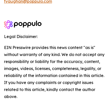
tvaughan@poppulo.com
Legal Disclaimer:
EIN Presswire provides this news content "as is"
without warranty of any kind. We do not accept any
responsibility or liability for the accuracy, content,
images, videos, licenses, completeness, legality, or
reliability of the information contained in this article.
If you have any complaints or copyright issues
related to this article, kindly contact the author
above.