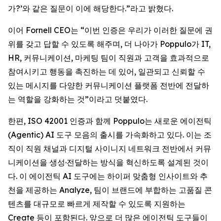
가?’와 같은 질문이 이에 해당한다.”라고 밝혔다.
이어 Fornell CEO는 “이번 인증은 우리가 이러한 질문에 권
위를 갖고 답할 수 있도록 해주며, 더 나아가 Poppulo가 IT,
HR, 커뮤니케이션, 마케팅 팀이 직원과 고객을 효과적으로
참여시키고 행동을 촉진하는 데 있어, 일관되고 신뢰할 수
있는 메시지를 다양한 커뮤니케이션 플랫폼 전반에 전달하
는 역할을 강화하는 것”이라고 덧붙였다.
한편, ISO 42001 인증과 함께 Poppulo는 새로운 에이전틱
(Agentic) AI 도구 모음의 출시를 가속화하고 있다. 이는 조
직이 직원 채널과 디지털 사이니지 네트워크 전반에서 커뮤
니케이션을 생성·전달하는 방식을 혁신하도록 설계된 것이
다. 이 에이전틱 AI 도구에는 하이퍼 맞춤형 인사이트와 추
천을 제공하는 Analyze, 팀이 브랜드에 부합하는 고품질 콘
텐츠를 대규모로 빠르게 제작할 수 있도록 지원하는
Create
등이 포함된다. 앞으로 더 많은 에이전틱 도구들이