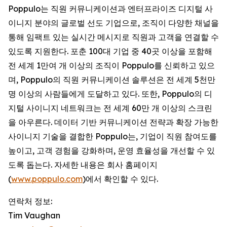
Poppulo는 직원 커뮤니케이션과 엔터프라이즈 디지털 사
이니지 분야의 글로벌 선도 기업으로, 조직이 다양한 채널을
통해 임팩트 있는 실시간 메시지로 직원과 고객을 연결할 수
있도록 지원한다. 포춘 100대 기업 중 40곳 이상을 포함해
전 세계 1만여 개 이상의 조직이 Poppulo를 신뢰하고 있으
며, Poppulo의 직원 커뮤니케이션 솔루션은 전 세계 5천만
명 이상의 사람들에게 도달하고 있다. 또한, Poppulo의 디
지털 사이니지 네트워크는 전 세계 60만 개 이상의 스크린
을 아우른다. 데이터 기반 커뮤니케이션 전략과 확장 가능한
사이니지 기술을 결합한 Poppulo는, 기업이 직원 참여도를
높이고, 고객 경험을 강화하며, 운영 효율성을 개선할 수 있
도록 돕는다. 자세한 내용은 회사 홈페이지
(
www.poppulo.com
)에서 확인할 수 있다.
연락처 정보:
Tim Vaughan