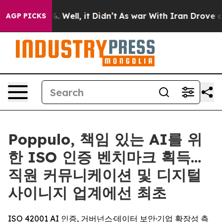
nd 40%. Well, it Didn’t
As war With Iran Drove oil Pr
AGP PICKS
Poppulo, 책임 있는 AI를 위
한 ISO 인증 벤치마크 획득…
직원 커뮤니케이션 및 디지털
사이니지 업계에선 최초
ISO 42001 AI 인증, 거버넌스·데이터 보안·기업 확장성 측