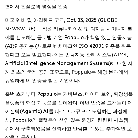
면에서 팝풀로의 명성을 입증
미국 덴버 및 아일랜드 코크, Oct. 03, 2025 (GLOBE
NEWSWIRE) -- 직원 커뮤니케이션 및 디지털 사이니지 분
야를 선도하는 글로벌 기업 Poppulo가 책임 있는 인공지능
(AI)인공지능 (새로운 벤치마크인 ISO 42001 인증을 획득
했다고 오늘 발표했다. 이는 인공지능 관리 시스템(AIMS,
Artificial Intelligence Management Systems)에 대한 세
계 최초의 국제 공인 표준으로, Poppulo는 해당 분야에서
유일하게 이 인증을 받은 기업이다.
출범 초기부터 Poppulo는 거버넌스, 데이터 보안, 확장성을
플랫폼의 핵심 기둥으로 삼아왔다. 이번 인증은 고객들이 에
이전틱(Agentic) AI를 빠르고 대규모로 도입하는 과정에
서, Poppulo의 플랫폼이 책임 있는 운영과 탄탄한 시스템
위에서 구축되었음을 신뢰하고 안심할 수 있는 추가적인 보
장을 제공한다.