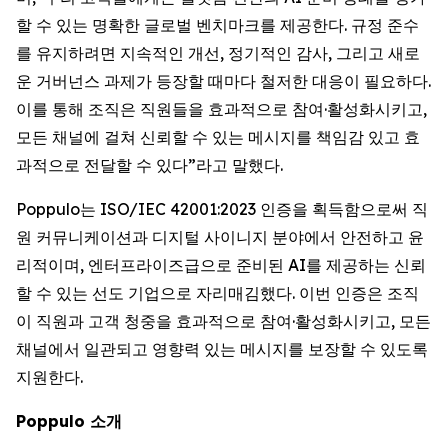
할 수 있는 명확한 글로벌 벤치마크를 제공한다. 규정 준수
를 유지하려면 지속적인 개선, 정기적인 감사, 그리고 새로
운 거버넌스 과제가 등장할 때마다 철저한 대응이 필요하다.
이를 통해 조직은 직원들을 효과적으로 참여·활성화시키고,
모든 채널에 걸쳐 신뢰할 수 있는 메시지를 책임감 있고 효
과적으로 전달할 수 있다”라고 말했다.
Poppulo는 ISO/IEC 42001:2023 인증을 획득함으로써 직
원 커뮤니케이션과 디지털 사이니지 분야에서 안전하고 윤
리적이며, 엔터프라이즈급으로 준비된 AI를 제공하는 신뢰
할 수 있는 선도 기업으로 자리매김했다. 이번 인증은 조직
이 직원과 고객 청중을 효과적으로 참여·활성화시키고, 모든
채널에서 일관되고 영향력 있는 메시지를 보장할 수 있도록
지원한다.
Poppulo 소개