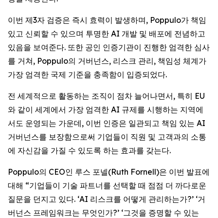
이번 제3자 검증은 즉시 효력이 발생하며, Poppulo가 책임
있고 신뢰할 수 있으며 투명한 AI 개발 및 배포에 전념하고
있음을 보여준다. 또한 공인 인증기관이 진행한 엄격한 심사
를 거쳐, Poppulo의 거버넌스, 리스크 관리, 책임성 체계가
가장 엄격한 국제 기준을 충족함이 입증되었다.
전 세계적으로 활동하는 조직이 점차 늘어나면서, 특히 EU
와 같이 세계에서 가장 엄격한 AI 규제를 시행하는 지역에
서도 운영되는 가운데, 이번 인증은 일관되고 책임 있는 AI
거버넌스를 보장함으로써 기업들이 직원 및 고객과의 소통
에 자신감을 가질 수 있도록 하는 효과를 갖는다.
Poppulo의 CEO인 루스 포넬(Ruth Fornell)은 이번 발표에
대해 “기업들이 기술 파트너를 선택할 때 점점 더 까다로운
질문을 던지고 있다. ‘AI 리스크를 어떻게 관리하는가?’ ‘거
버넌스 프레임워크는 무엇인가?’ ‘그것을 증명할 수 있는