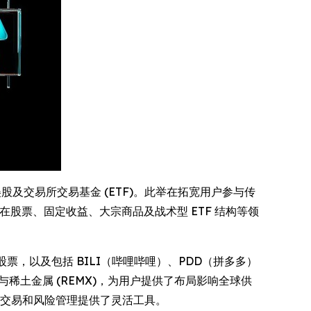
美股及交易所交易基金 (ETF)。此举在拓宽用户参与传
在股票、固定收益、大宗商品及战术型 ETF 结构等领
票，以及包括 BILI（哔哩哔哩）、PDD（拼多多）
X) 与稀土金属 (REMX)，为用户提供了布局影响全球供
方向性交易和风险管理提供了灵活工具。