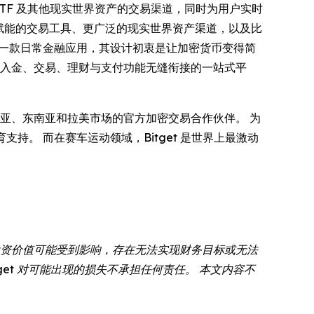
票、ETF 及其他现实世界资产的交易渠道，同时为用户实时
 赋能的交易工具、更广泛的现实世界资产渠道，以及比
一款日常金融应用，其设计初衷是让加密货币变得简
供出入金、交易、理财与支付功能无缝衔接的一站式平
亚、东南亚和拉美市场的官方加密交易合作伙伴。 为
教育支持。 而在赛车运动领域，Bitget 是世界上最激动
投资价值可能受到影响，存在无法实现财务目标或无法
et 对可能出现的损失不承担任何责任。 本文内容不