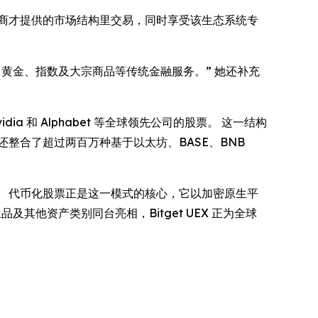
商才提供的市场结构里交易，同时享受该生态系统专
黄金、指数及大宗商品等传统金融服务。” 她还补充
idia 和 Alphabet 等全球领先公司的股票。 这一结构
整合了超过两百万种基于以太坊、BASE、BNB
平台。 代币化股票正是这一模式的核心，它以加密原生平
其他资产类别同台亮相，Bitget UEX 正为全球