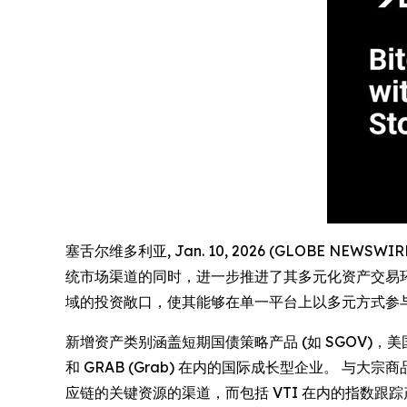
塞舌尔维多利亚, Jan. 10, 2026 (GLOBE NEWSW
统市场渠道的同时，进一步推进了其多元化资产交易
域的投资敞口，使其能够在单一平台上以多元方式参
新增资产类别涵盖短期国债策略产品 (如 SGOV)
和 GRAB (Grab) 在内的国际成长型企业。 与大宗
应链的关键资源的渠道，而包括 VTI 在内的指数跟踪