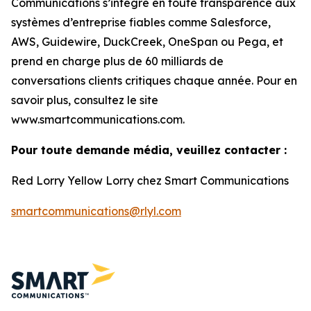
Communications s’intègre en toute transparence aux
systèmes d’entreprise fiables comme Salesforce,
AWS, Guidewire, DuckCreek, OneSpan ou Pega, et
prend en charge plus de 60 milliards de
conversations clients critiques chaque année. Pour en
savoir plus, consultez le site
www.smartcommunications.com.
Pour toute demande média, veuillez contacter :
Red Lorry Yellow Lorry chez Smart Communications
smartcommunications@rlyl.com