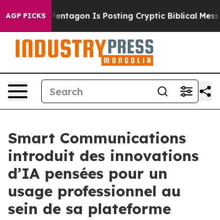
The Pentagon Is Posting Cryptic Biblical Messages on
AGP PICKS
Smart Communications
introduit des innovations
d’IA pensées pour un
usage professionnel au
sein de sa plateforme