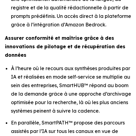
registre et de la qualité rédactionnelle à partir de
prompts prédéfinis. Un accès direct à la plateforme
grâce à l’intégration d’Amazon Bedrock.
Assurer conformité et maîtrise grâce à des
innovations de pilotage et de récupération des
données
À l’heure où le recours aux synthèses produites par
IA et réalisées en mode self-service se multiplie au
sein des entreprises, SmartHUB™ répond au boom
de la demande grâce à une approche d’archivage
optimisée pour la recherche, là où les plus anciens
systèmes peinent à suivre la cadence.
En parallèle, SmartPATH™ propose des parcours
assistés par l’IA sur tous les canaux en vue de