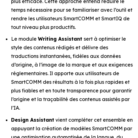
plus efficace. Cette approche entend réduire le
temps nécessaire pour se familiariser avec l’outil et
rendre les utilisateurs SmartCOMM et SmartIQ de
tout niveau plus productifs.
Le module
Writing Assistant
sert à optimiser le
style des contenus rédigés et délivre des
traductions instantanées, fidèles aux données
d’origine, à l’image de la marque et aux exigences
réglementaires. Il apporte aux utilisateurs de
SmartCOMM des résultats à la fois plus rapides et
plus fiables et en toute transparence pour garantir
l’origine et la traçabilité des contenus assistés par
l’IA.
Design Assistant
vient compléter cet ensemble en
appuyant la création de modèles SmartCOMM par
une optimisation automatisée de la langue, du