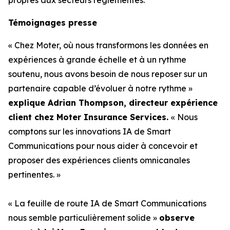
Témoignages presse
« Chez Moter, où nous transformons les données en
expériences à grande échelle et à un rythme
soutenu, nous avons besoin de nous reposer sur un
partenaire capable d’évoluer à notre rythme »
explique Adrian Thompson, directeur expérience
client chez Moter Insurance Services.
« Nous
comptons sur les innovations IA de Smart
Communications pour nous aider à concevoir et
proposer des expériences clients omnicanales
pertinentes. »
« La feuille de route IA de Smart Communications
nous semble particulièrement solide »
observe