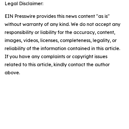
Legal Disclaimer:
EIN Presswire provides this news content "as is"
without warranty of any kind. We do not accept any
responsibility or liability for the accuracy, content,
images, videos, licenses, completeness, legality, or
reliability of the information contained in this article.
If you have any complaints or copyright issues
related to this article, kindly contact the author
above.