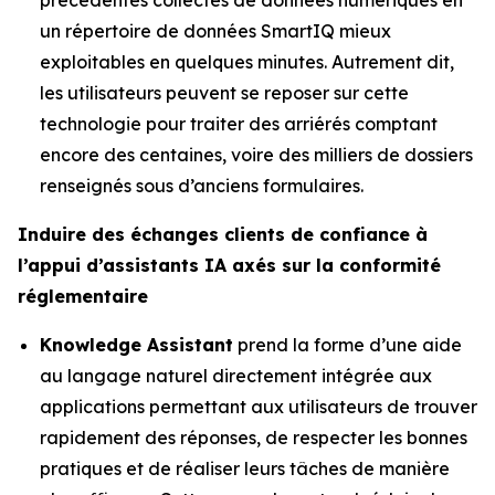
un répertoire de données SmartIQ mieux
exploitables en quelques minutes. Autrement dit,
les utilisateurs peuvent se reposer sur cette
technologie pour traiter des arriérés comptant
encore des centaines, voire des milliers de dossiers
renseignés sous d’anciens formulaires.
Induire des échanges clients de confiance à
l’appui d’assistants IA axés sur la conformité
réglementaire
Knowledge Assistant
prend la forme d’une aide
au langage naturel directement intégrée aux
applications permettant aux utilisateurs de trouver
rapidement des réponses, de respecter les bonnes
pratiques et de réaliser leurs tâches de manière