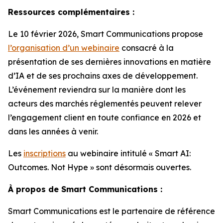
Ressources complémentaires :
Le 10 février 2026, Smart Communications propose
l’organisation d’un webinaire
consacré à la
présentation de ses dernières innovations en matière
d’IA et de ses prochains axes de développement.
L’événement reviendra sur la manière dont les
acteurs des marchés réglementés peuvent relever
l’engagement client en toute confiance en 2026 et
dans les années à venir.
Les
inscriptions
au webinaire intitulé « Smart AI:
Outcomes. Not Hype » sont désormais ouvertes.
À propos de Smart Communications :
Smart Communications est le partenaire de référence